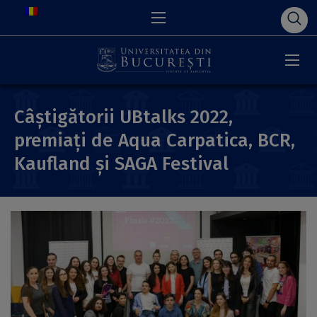
Câștigătorii UBtalks 2022,
premiați de Aqua Carpatica, BCR,
Kaufland și SAGA Festival