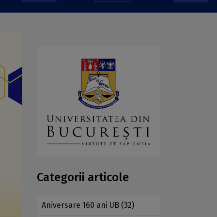
Categorii articole
Aniversare 160 ani UB
(32)