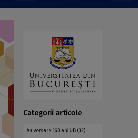
Categorii articole
Aniversare 160 ani UB
(32)