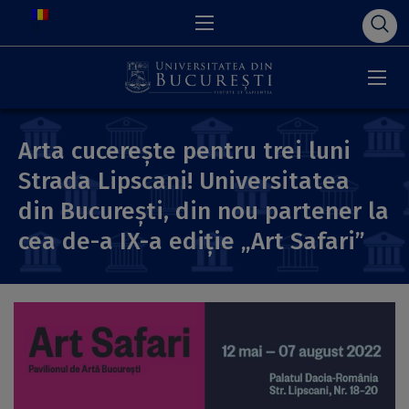
Arta cucerește pentru trei luni
Strada Lipscani! Universitatea
din București, din nou partener la
cea de-a IX-a ediție „Art Safari”