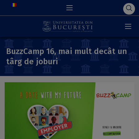
BuzzCamp 16, mai mult decât un
târg de joburi