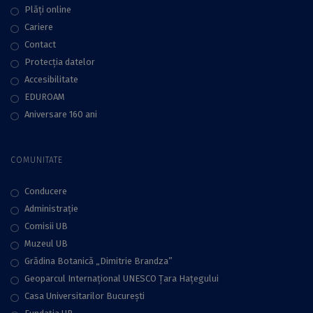
Plăţi online
Cariere
Contact
Protecţia datelor
Accesibilitate
EDUROAM
Aniversare 160 ani
COMUNITATE
Conducere
Administraţie
Comisii UB
Muzeul UB
Grădina Botanică „Dimitrie Brandza”
Geoparcul Internațional UNESCO Țara Hațegului
Casa Universitarilor București