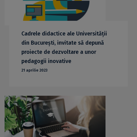
Cadrele didactice ale Universității
din București, invitate să depună
proiecte de dezvoltare a unor
pedagogii inovative
21 aprilie 2023