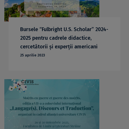
Bursele “Fulbright U.S. Scholar” 2024-
2025 pentru cadrele didactice,
cercetătorii și experții americani
25 aprilie 2023