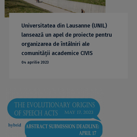
Universitatea din Lausanne (UNIL)
lansează un apel de proiecte pentru
organizarea de întâlniri ale
comunității academice CIVIS
04 aprilie 2023