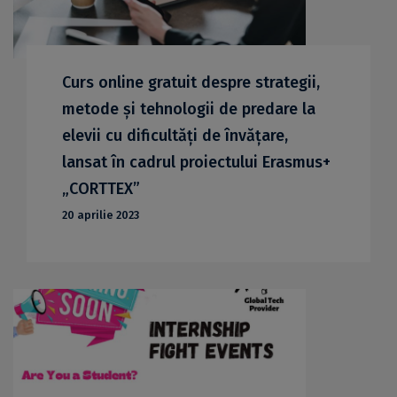
Curs online gratuit despre strategii,
metode și tehnologii de predare la
elevii cu dificultăți de învățare,
lansat în cadrul proiectului Erasmus+
„CORTTEX”
20 aprilie 2023