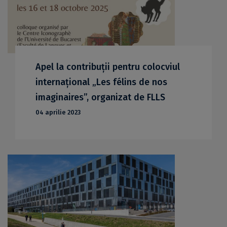
Apel la contribuții pentru colocviul
internațional „Les félins de nos
imaginaires”, organizat de FLLS
04 aprilie 2023