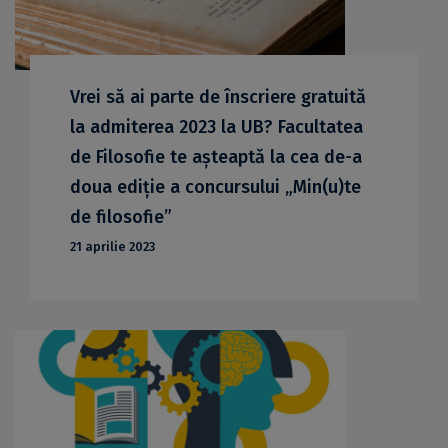
Vrei să ai parte de înscriere gratuită
la admiterea 2023 la UB? Facultatea
de Filosofie te așteaptă la cea de-a
doua ediție a concursului „Min(u)te
de filosofie”
21 aprilie 2023