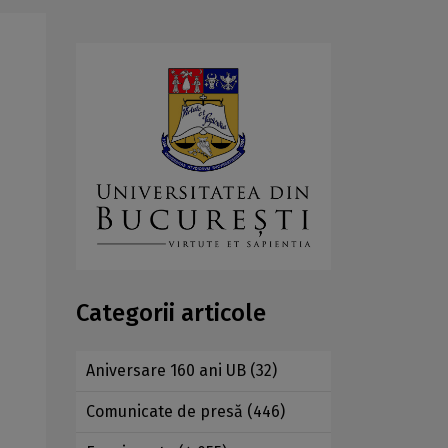
Categorii articole
Aniversare 160 ani UB
(32)
Comunicate de presă
(446)