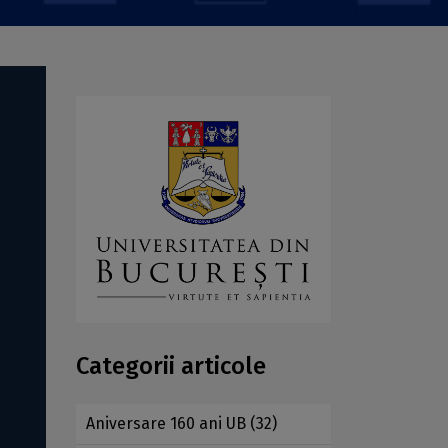
Categorii articole
Aniversare 160 ani UB
(32)