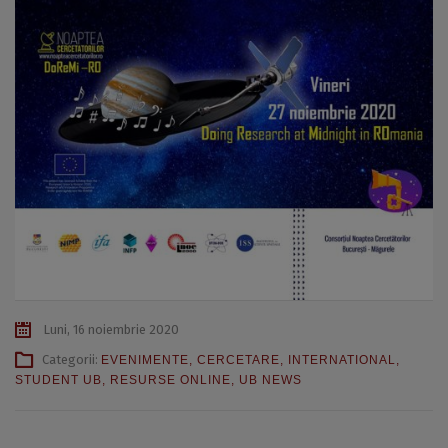
Luni, 16 noiembrie 2020
Categorii:
EVENIMENTE
,
CERCETARE
,
INTERNATIONAL
,
STUDENT UB
,
RESURSE ONLINE
,
UB NEWS