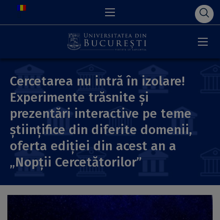
Cercetarea nu intră în izolare!
Experimente trăsnite și
prezentări interactive pe teme
științifice din diferite domenii,
oferta ediției din acest an a
„Nopții Cercetătorilor”