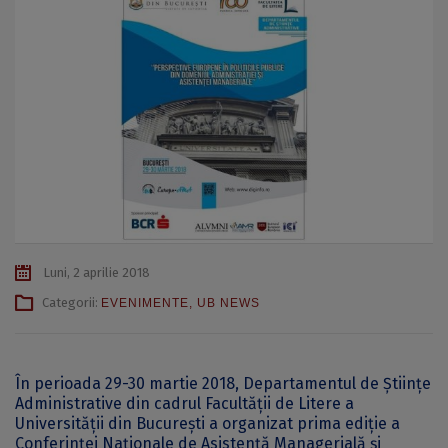
Luni, 2 aprilie 2018
Categorii:
EVENIMENTE
,
UB NEWS
În perioada 29-30 martie 2018, Departamentul de Științe
Administrative din cadrul Facultății de Litere a
Universității din București a organizat prima ediție a
Conferinței Naționale de Asistență Managerială și