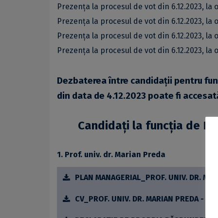
Prezența la procesul de vot din 6.12.2023, la 
Prezența la procesul de vot din 6.12.2023, la 
Prezența la procesul de vot din 6.12.2023, la 
Prezența la procesul de vot din 6.12.2023, la 
Dezbaterea între candidații pentru f
din data de 4.12.2023 poate fi accesa
Candidaţi la funcția de R
1. Prof. univ. dr. Marian Preda
PLAN MANAGERIAL_PROF. UNIV. DR. MAR
CV_PROF. UNIV. DR. MARIAN PREDA - PD