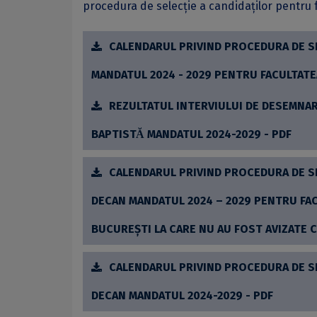
procedura de selecţie a candidaţilor pentru
CALENDARUL PRIVIND PROCEDURA DE SE
MANDATUL 2024 - 2029 PENTRU FACULTATE
REZULTATUL INTERVIULUI DE DESEMNAR
BAPTISTĂ MANDATUL 2024-2029 - PDF
CALENDARUL PRIVIND PROCEDURA DE SE
DECAN MANDATUL 2024 – 2029 PENTRU FACU
BUCUREȘTI LA CARE NU AU FOST AVIZATE C
CALENDARUL PRIVIND PROCEDURA DE SE
DECAN MANDATUL 2024-2029 - PDF