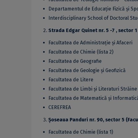
Departamentul de Educație Fizică și Sp
Interdisciplinary School of Doctoral Stu
Strada Edgar Quinet nr. 5 -7 , sector 1
Facultatea de Administrație și Afaceri
Facultatea de Chimie (lista 2)
Facultatea de Geografie
Facultatea de Geologie și Geofizică
Facultatea de Litere
Facultatea de Limbi și Literaturi Străine
Facultatea de Matematică și Informatic
CEREFREA
Șoseaua Panduri nr. 90, sector 5 (Facu
Facultatea de Chimie (lista 1)