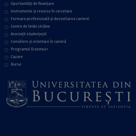
Oportunități de finanțare
Instrumente și resurse în cercetare
Formare profesională și dezvoltarea carierei
Centre de limbi străine
Asociații studențești
Consiliere şi orientare în carieră
Programul Erasmus+
Cazare
Burse