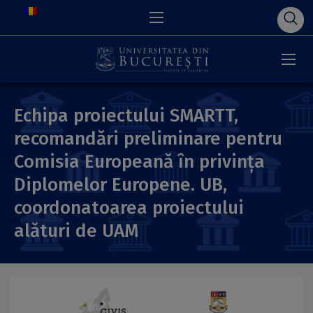
Echipa proiectului SMARTT,
recomandări preliminare pentru
Comisia Europeană în privința
Diplomelor Europene. UB,
coordonatoarea proiectului
alături de UAM