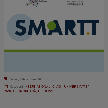
Vineri, 8 decembrie 2023
Categorii:
INTERNATIONAL
,
CIVIS - UNIVERSITATEA
CIVICĂ EUROPEANĂ
,
UB NEWS