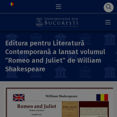
Editura pentru Literatură
Contemporană a lansat volumul
”Romeo and Juliet” de William
Shakespeare