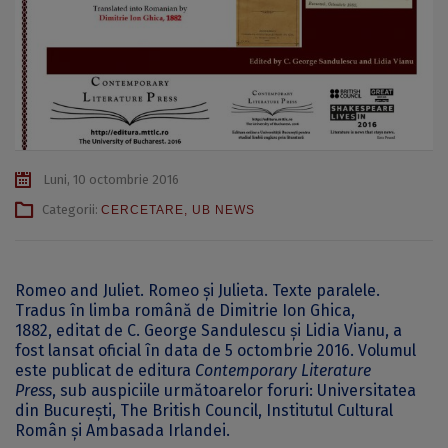
Luni, 10 octombrie 2016
Categorii:
CERCETARE
,
UB NEWS
Romeo and Juliet. Romeo și Julieta. Texte paralele.
Tradus în limba română de Dimitrie Ion Ghica,
1882, editat de C. George Sandulescu și Lidia Vianu, a
fost lansat oficial în data de 5 octombrie 2016. Volumul
este publicat de editura
Contemporary Literature
Press
, sub auspiciile următoarelor foruri: Universitatea
din București, The British Council, Institutul Cultural
Român și Ambasada Irlandei.