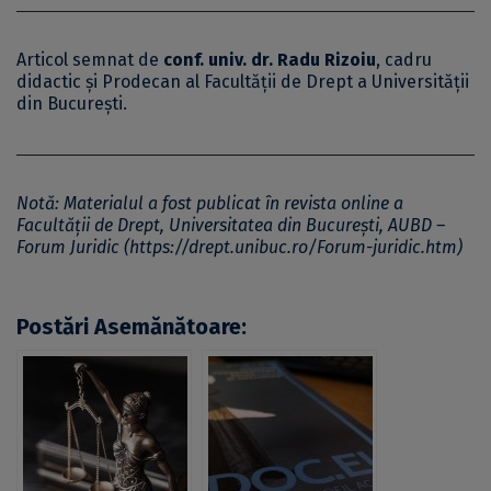
Articol semnat de
conf. univ. dr. Radu Rizoiu
, cadru
didactic și Prodecan al Facultății de Drept a Universității
din București.
Notă: Materialul a fost publicat în revista online a
Facultății de Drept, Universitatea din București, AUBD –
Forum Juridic (
https://drept.unibuc.ro/Forum-juridic.htm
)
Postări Asemănătoare: