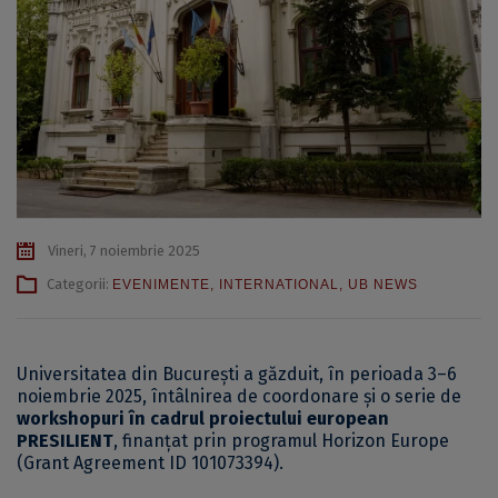
Vineri, 7 noiembrie 2025
Categorii:
EVENIMENTE
,
INTERNATIONAL
,
UB NEWS
Universitatea din București a găzduit, în perioada 3–6
noiembrie 2025, întâlnirea de coordonare și o serie de
workshopuri în cadrul proiectului european
PRESILIENT
, finanțat prin programul Horizon Europe
(Grant Agreement ID 101073394).