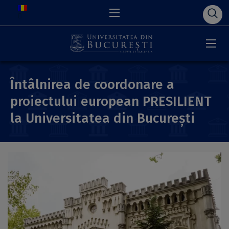
Întâlnirea de coordonare a
proiectului european PRESILIENT
la Universitatea din București