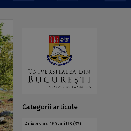
Categorii articole
Aniversare 160 ani UB
(32)