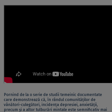
Pornind de la o serie de studii temeinic documentate
care demonstrează că, în rândul comunităților de
vânători-culegători, incidența depresiei, anxietății,
precum și a altor tulburări mintale este semnificativ mai