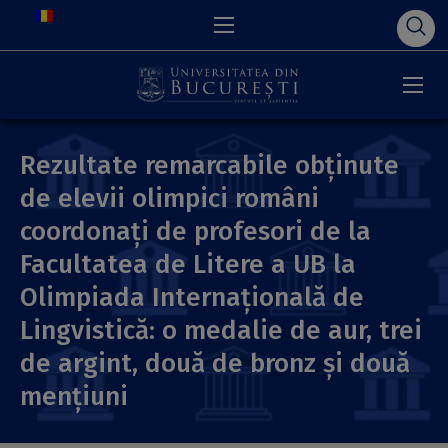
Rezultate remarcabile obținute
de elevii olimpici români
coordonați de profesori de la
Facultatea de Litere a UB la
Olimpiada Internațională de
Lingvistică: o medalie de aur, trei
de argint, două de bronz și două
mențiuni