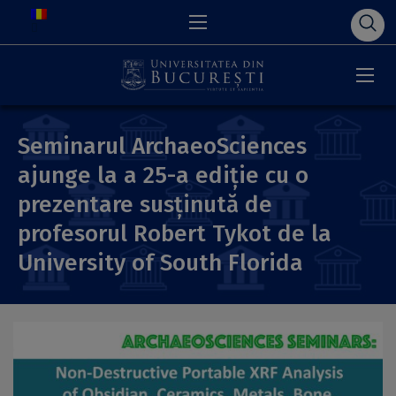
Seminarul ArchaeoSciences
ajunge la a 25-a ediție cu o
prezentare susținută de
profesorul Robert Tykot de la
University of South Florida