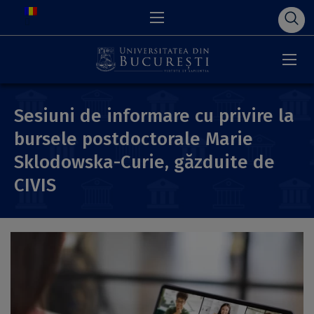
Sesiuni de informare cu privire la
bursele postdoctorale Marie
Sklodowska-Curie, găzduite de
CIVIS