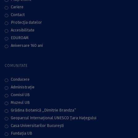
Cariere
Contact
Protecţia datelor
Accesibilitate
EDUROAM
Aniversare 160 ani
COMUNITATE
Conducere
Administraţie
Comisii UB
Muzeul UB
Grădina Botanică „Dimitrie Brandza”
Geoparcul Internațional UNESCO Țara Hațegului
Casa Universitarilor București
Fundaţia UB