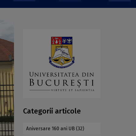
Categorii articole
Aniversare 160 ani UB
(32)