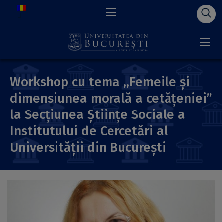
Workshop cu tema ,,Femeile și
dimensiunea morală a cetățeniei”
la Secţiunea Ştiinţe Sociale a
Institutului de Cercetări al
Universităţii din Bucureşti