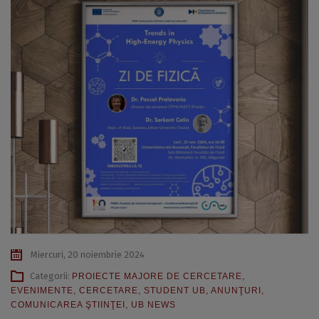
Miercuri, 20 noiembrie 2024
Categorii:
PROIECTE MAJORE DE CERCETARE
,
EVENIMENTE
,
CERCETARE
,
STUDENT UB
,
ANUNŢURI
,
COMUNICAREA ŞTIINŢEI
,
UB NEWS