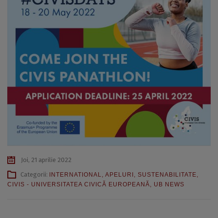
Joi, 21 aprilie 2022
Categorii:
INTERNATIONAL
,
APELURI
,
SUSTENABILITATE
,
CIVIS - UNIVERSITATEA CIVICĂ EUROPEANĂ
,
UB NEWS