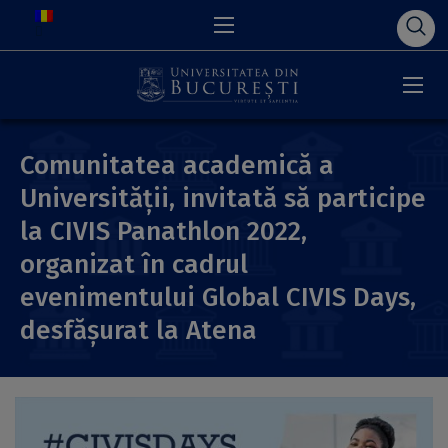
Comunitatea academică a
Universității, invitată să participe
la CIVIS Panathlon 2022,
organizat în cadrul
evenimentului Global CIVIS Days,
desfășurat la Atena