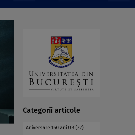
Categorii articole
Aniversare 160 ani UB
(32)