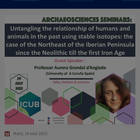
Marți, 26 iulie 2022