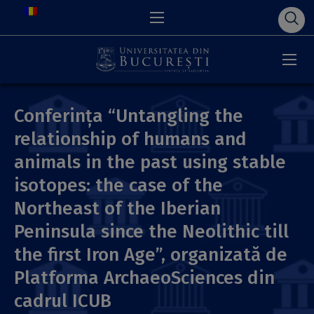
Conferința “Untangling the
relationship of humans and
animals in the past using stable
isotopes: the case of the
Northeast of the Iberian
Peninsula since the Neolithic till
the first Iron Age”, organizată de
Platforma ArchaeoSciences din
cadrul ICUB