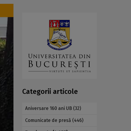
Categorii articole
Aniversare 160 ani UB
(32)
Comunicate de presă
(446)