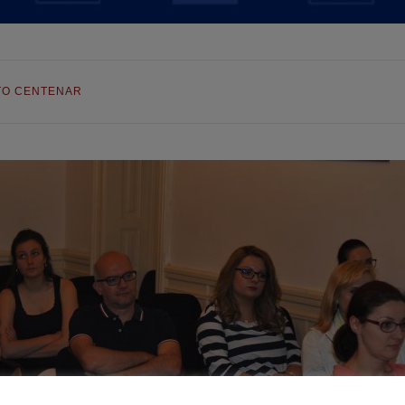
TO CENTENAR