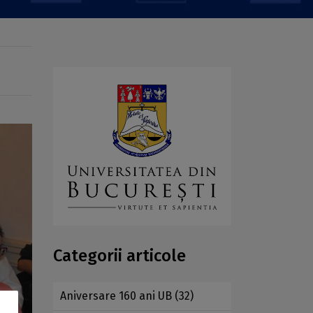
Categorii articole
Aniversare 160 ani UB
(32)