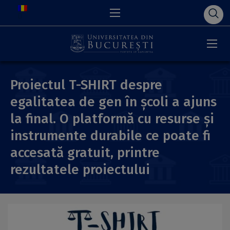
Proiectul T-SHIRT despre
egalitatea de gen în școli a ajuns
la final. O platformă cu resurse și
instrumente durabile ce poate fi
accesată gratuit, printre
rezultatele proiectului