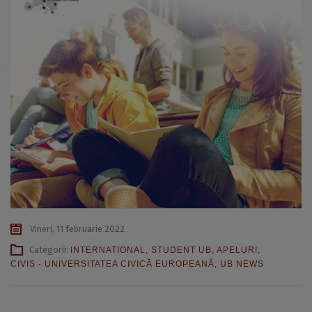
Vineri, 11 februarie 2022
Categorii:
INTERNATIONAL
,
STUDENT UB
,
APELURI
,
CIVIS - UNIVERSITATEA CIVICĂ EUROPEANĂ
,
UB NEWS