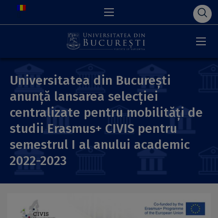
Universitatea din București
anunță lansarea selecției
centralizate pentru mobilități de
studii Erasmus+ CIVIS pentru
semestrul I al anului academic
2022-2023