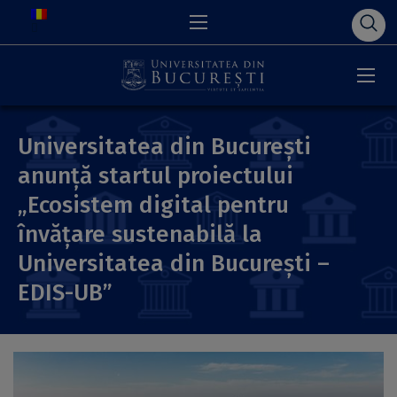
Universitatea din București
anunță startul proiectului
„Ecosistem digital pentru
învățare sustenabilă la
Universitatea din București –
EDIS-UB”