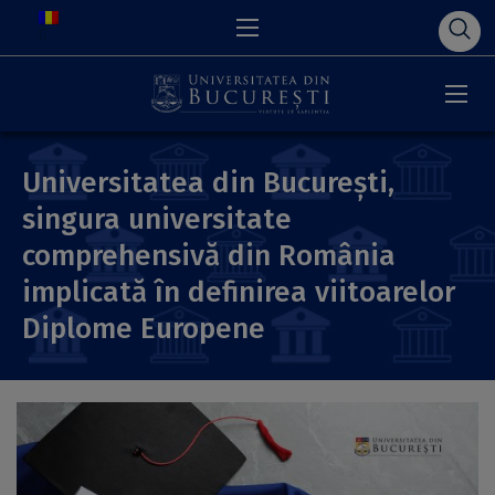
Universitatea din București,
singura universitate
comprehensivă din România
implicată în definirea viitoarelor
Diplome Europene