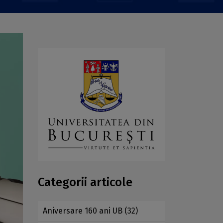
Categorii articole
Aniversare 160 ani UB
(32)