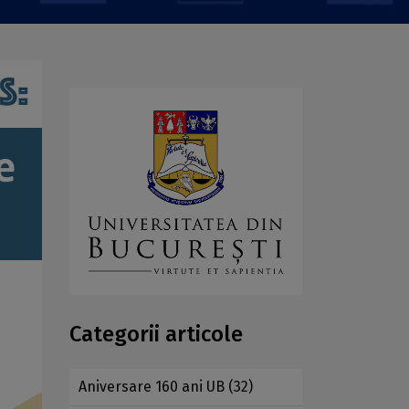
Categorii articole
Aniversare 160 ani UB
(32)