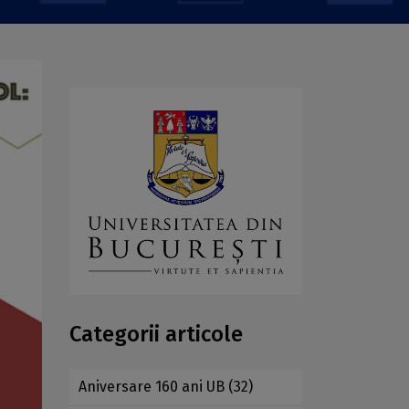
Categorii articole
Aniversare 160 ani UB
(32)