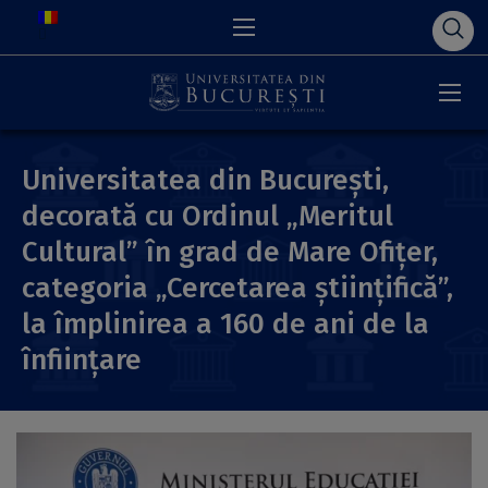
Universitatea din București,
decorată cu Ordinul „Meritul
Cultural” în grad de Mare Ofițer,
categoria „Cercetarea științifică”,
la împlinirea a 160 de ani de la
înființare