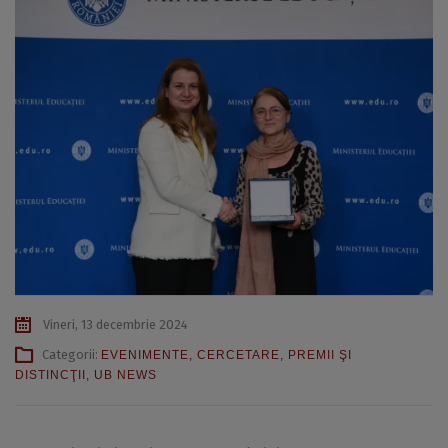
Vineri, 13 decembrie 2024
Categorii:
EVENIMENTE
,
CERCETARE
,
PREMII ŞI
DISTINCŢII
,
UB NEWS