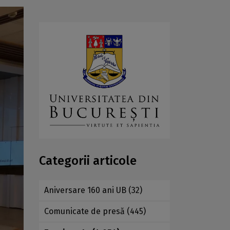
Categorii articole
Aniversare 160 ani UB
(32)
Comunicate de presă
(445)