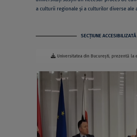
a culturii regionale și a culturilor diverse ale 
SECŢIUNE ACCESIBILIZATĂ
Universitatea din București, prezentă la 