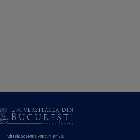
Adresă: Șoseaua Panduri, nr. 90,