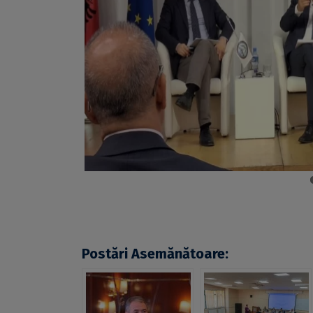
Postări Asemănătoare: