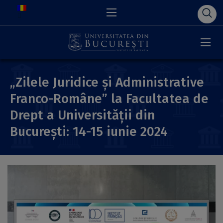
„Zilele Juridice și Administrative
Franco-Române” la Facultatea de
Drept a Universității din
București: 14-15 iunie 2024